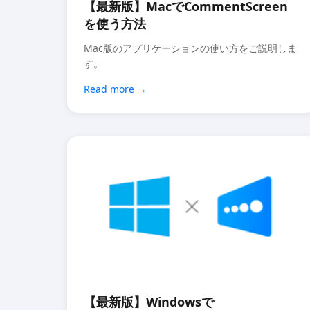
【最新版】MacでCommentScreen
を使う方法
Mac版のアプリケーションの使い方をご説明しま
す。
Read more
【最新版】Windowsで