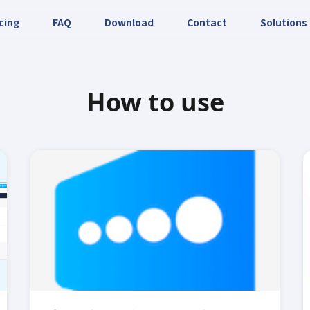
cing
FAQ
Download
Contact
Solutions
How to use