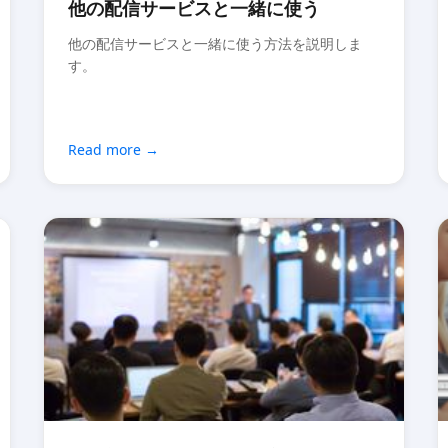
他の配信サービスと一緒に使う
他の配信サービスと一緒に使う方法を説明しま
す。
Read more