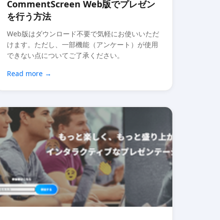
CommentScreen Web版でプレゼン
を行う方法
Web版はダウンロード不要で気軽にお使いいただ
けます。ただし、一部機能（アンケート）が使用
できない点についてご了承ください。
Read more