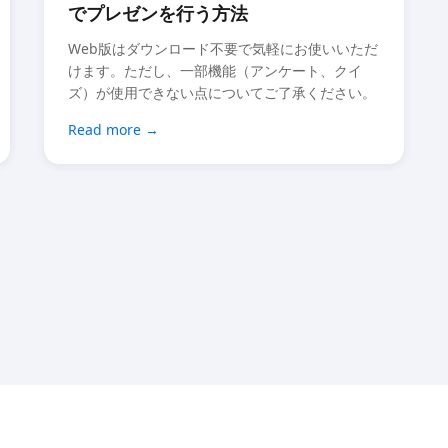
でプレゼンを行う方法
Web版はダウンロード不要で気軽にお使いいただ
けます。ただし、一部機能（アンケート、クイ
ズ）が使用できない点についてご了承ください。
Read more