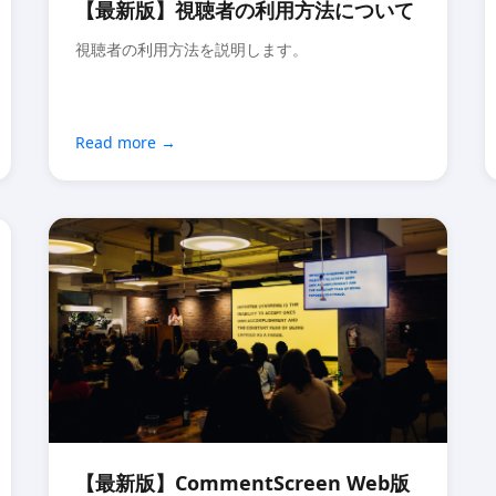
【最新版】視聴者の利用方法について
視聴者の利用方法を説明します。
Read more
【最新版】CommentScreen Web版