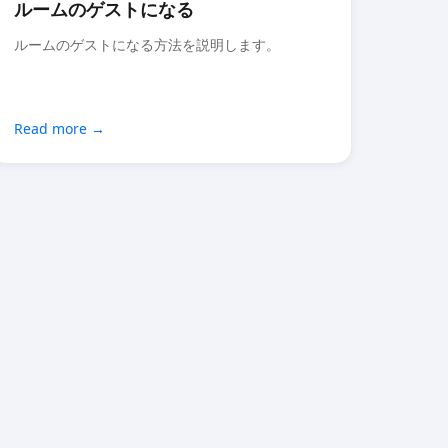
ルームのゲストになる
ルームのゲストになる方法を説明します。
Read more